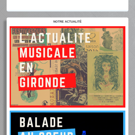
NOTRE ACTUALITÉ