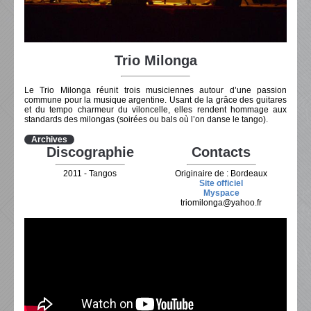
Trio Milonga
Le Trio Milonga réunit trois musiciennes autour d’une passion
commune pour la musique argentine. Usant de la grâce des guitares
et du tempo charmeur du viloncelle, elles rendent hommage aux
standards des milongas (soirées ou bals où l’on danse le tango).
Archives
Discographie
Contacts
2011 - Tangos
Originaire de : Bordeaux
Site officiel
Myspace
triomilonga@yahoo.fr