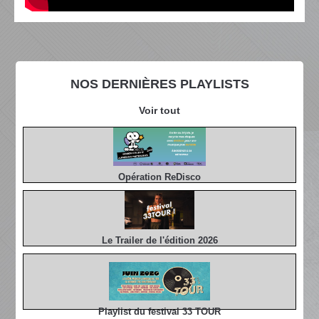
NOS DERNIÈRES PLAYLISTS
Voir tout
Opération ReDisco
Le Trailer de l'édition 2026
Playlist du festival 33 TOUR