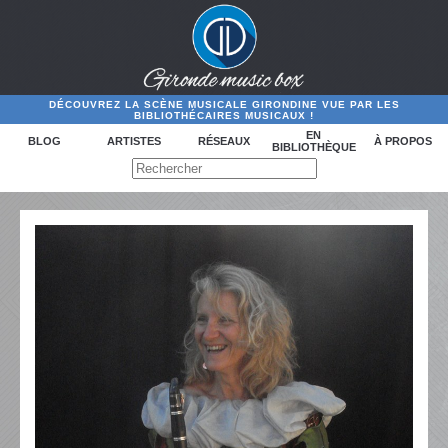
DÉCOUVREZ LA SCÈNE MUSICALE GIRONDINE VUE PAR LES
BIBLIOTHÉCAIRES MUSICAUX !
EN
BLOG
ARTISTES
RÉSEAUX
À PROPOS
BIBLIOTHÈQUE