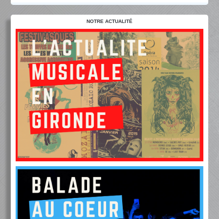
NOTRE ACTUALITÉ