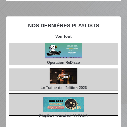
NOS DERNIÈRES PLAYLISTS
Voir tout
Opération ReDisco
Le Trailer de l'édition 2026
Playlist du festival 33 TOUR