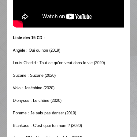
Liste des 15 CD :
Angèle : Oui ou non (2019)
Louis Chedid : Tout ce qu’on veut dans la vie (2020)
Suzane : Suzane (2020)
Volo : Joséphine (2020)
Dionysos : Le chêne (2020)
Pomme : Je sais pas danser (2019)
Blankass : C’est quoi ton nom ? (2020)