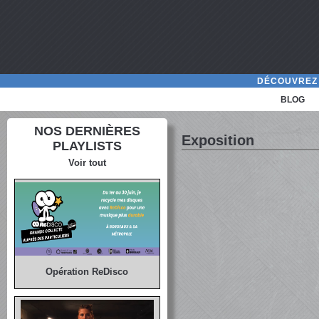
DÉCOUVREZ 
BLOG
NOS DERNIÈRES
Exposition
PLAYLISTS
Voir tout
Opération ReDisco