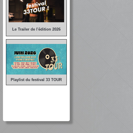
Le Trailer de l'édition 2026
Playlist du festival 33 TOUR