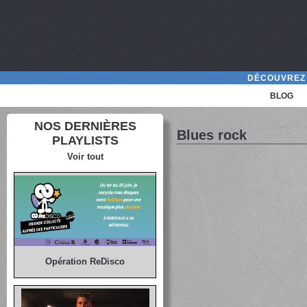
DÉCOUVREZ 
BLOG
NOS DERNIÈRES
Blues rock
PLAYLISTS
Voir tout
Opération ReDisco