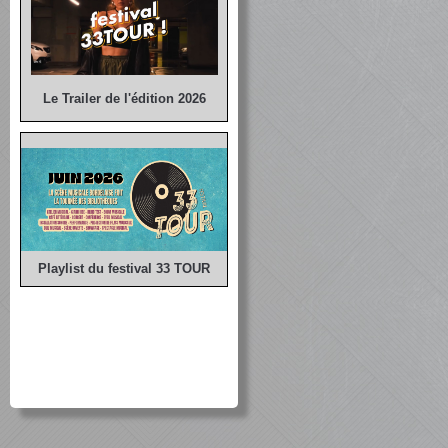
Le Trailer de l'édition 2026
Playlist du festival 33 TOUR