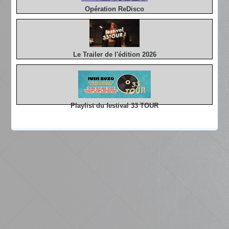
Opération ReDisco
Le Trailer de l'édition 2026
Playlist du festival 33 TOUR