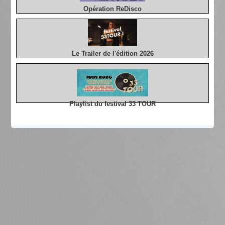
Opération ReDisco
Le Trailer de l'édition 2026
Playlist du festival 33 TOUR