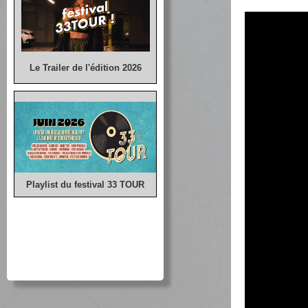
Le Trailer de l'édition 2026
Playlist du festival 33 TOUR