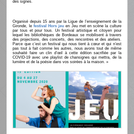
des signes.
Organisé depuis 15 ans par la Ligue de l’enseignement de la
Gironde, le
festival Hors jeu
en Jeu met en scène la culture
par tous et pour tous. Un festival artistique et citoyen pour
lequel les bibliothèques de Bordeaux se mobilisent à travers
des projections, des concerts, des rencontres et des ateliers.
Parce que c’est un festival qui nous tient à cœur et qui n’est
pas tout à fait comme les autres, nous avons tout de même
souhaité faire un clin d’œil à cette édition sacrifiée par la
COVID-19 avec une playlist de chansignes qui mettra, de la
lumière et de la poésie dans vos soirées à la maison. »