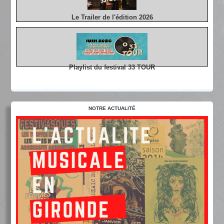
Le Trailer de l'édition 2026
Playlist du festival 33 TOUR
NOTRE ACTUALITÉ