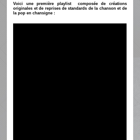
Voici une première playlist composée de créations
originales et de reprises de standards de la chanson et de
la pop en chansigne :