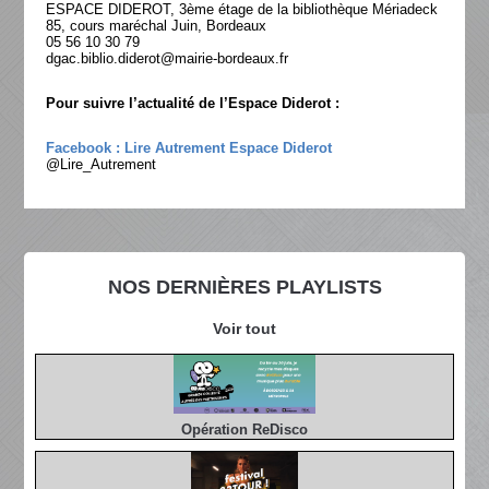
ESPACE DIDEROT, 3ème étage de la bibliothèque Mériadeck
85, cours maréchal Juin, Bordeaux
05 56 10 30 79
dgac.biblio.diderot@mairie-bordeaux.fr
Pour suivre l’actualité de l’Espace Diderot :
Facebook : Lire Autrement Espace Diderot
@Lire_Autrement
NOS DERNIÈRES PLAYLISTS
Voir tout
Opération ReDisco