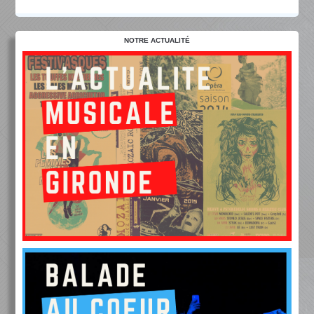
NOTRE ACTUALITÉ