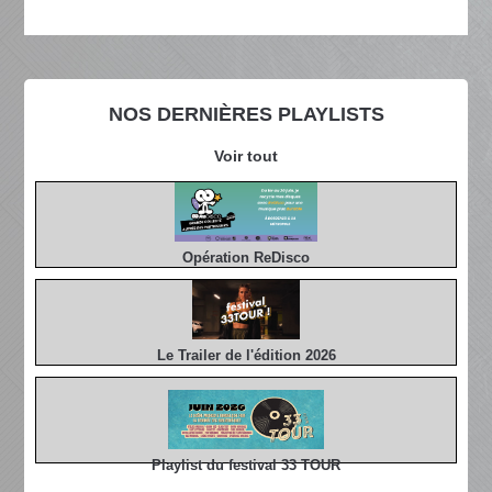
NOS DERNIÈRES PLAYLISTS
Voir tout
Opération ReDisco
Le Trailer de l'édition 2026
Playlist du festival 33 TOUR