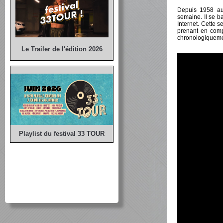
Depuis 1958 aux
semaine. Il se b
Internet. Cette 
prenant en comp
chronologiqueme
Le Trailer de l'édition 2026
Playlist du festival 33 TOUR