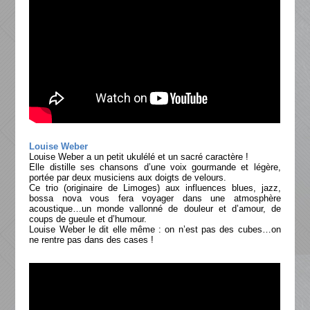
Louise Weber
Louise Weber a un petit ukulélé et un sacré caractère !
Elle distille ses chansons d’une voix gourmande et légère,
portée par deux musiciens aux doigts de velours.
Ce trio (originaire de Limoges) aux influences blues, jazz,
bossa nova vous fera voyager dans une atmosphère
acoustique…un monde vallonné de douleur et d’amour, de
coups de gueule et d’humour.
Louise Weber le dit elle même : on n’est pas des cubes…on
ne rentre pas dans des cases !