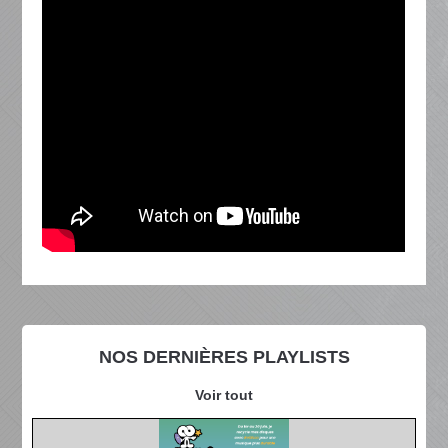
NOS DERNIÈRES PLAYLISTS
Voir tout