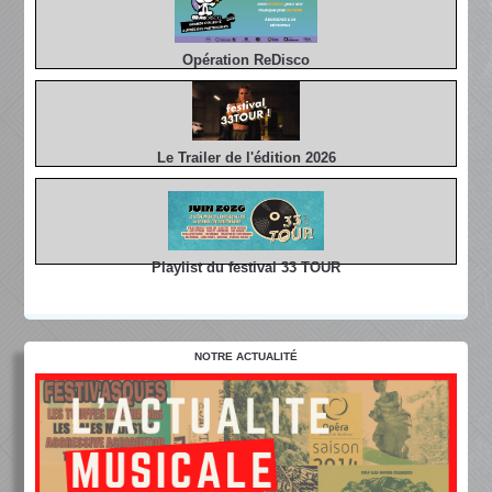
Opération ReDisco
Le Trailer de l'édition 2026
Playlist du festival 33 TOUR
NOTRE ACTUALITÉ