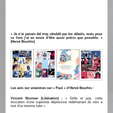
« Je n’ai jamais été trop obsédé par les détails, mais pour
ce livre j’ai eu envie d’être aussi précis que possible. »
(Hervé Bourhis)
Les avis sur unanimes sur « Paul » d’Hervé Bourhis :
Vincent Brunner (Libération) :
« Drôle et pop, cette
évocation d’une superstar dépressive redémarrant de zéro a
tout d’un énorme tube ».