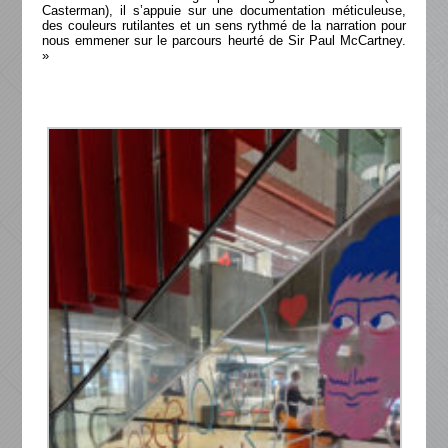
Casterman), il s’appuie sur une documentation méticuleuse,
des couleurs rutilantes et un sens rythmé de la narration pour
nous emmener sur le parcours heurté de Sir Paul McCartney.
»