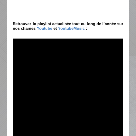
Retrouvez la playlist actualisée tout au long de l’année sur
nos chaines
Youtube
et
YoutubeMusic
: