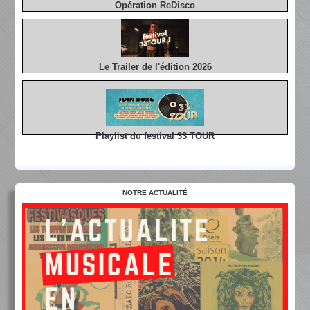
Opération ReDisco
Le Trailer de l'édition 2026
Playlist du festival 33 TOUR
NOTRE ACTUALITÉ