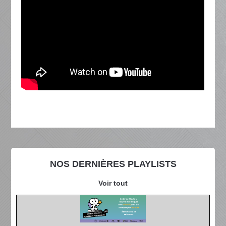
NOS DERNIÈRES PLAYLISTS
Voir tout