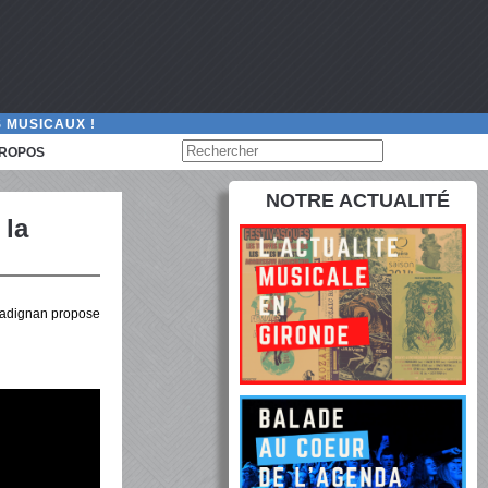
 MUSICAUX !
PROPOS
NOTRE ACTUALITÉ
 la
Gradignan propose