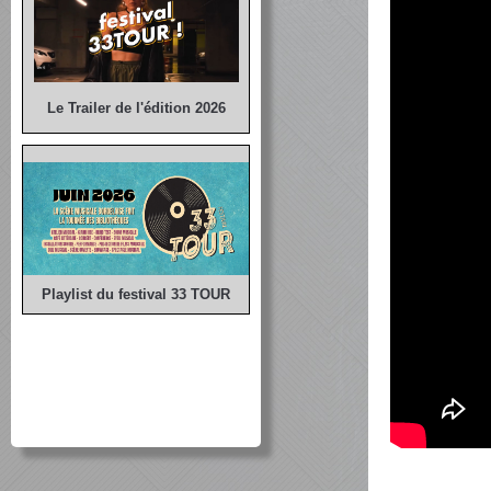
Le Trailer de l'édition 2026
Playlist du festival 33 TOUR