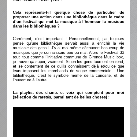
Cela représente-t-il quelque chose de particulier de
proposer une action dans une bibliothèque dans le cadre
d’un festival qui met la musique à l’honneur la musique
dans les bibliothèques ?
Carrément, c’est important ! Personnellement, j’ai toujours
pensé qu’une bibliothèque servait aussi à enrichir la vie
musicale des gens ! J’y ai moi-même découvert beaucoup de
musiques que je connaissais peu ou mal. Alors le Festival 33
tour, tout comme l’initiative commune de Gironde Music box,
je trouve ça super, vraiment. Sinon les gens tournent en rond,
et se contentent de ce qu’ils connaissent déjà et/ou ce que
leurs imposent les marchands de soupe commerciale… Une
bibliothèque, c’est le symbole même de la curiosité, et de
l’ouverture à l’autre.
La playlist des chants et voix qui comptent pour moi
(sélection de raretés, parmi tant de belles choses) :