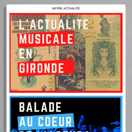
NOTRE ACTUALITÉ