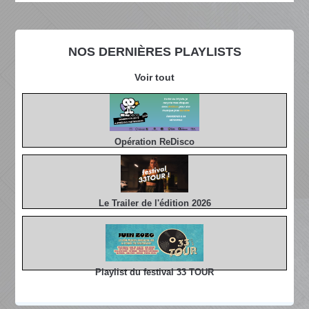
NOS DERNIÈRES PLAYLISTS
Voir tout
Opération ReDisco
Le Trailer de l'édition 2026
Playlist du festival 33 TOUR