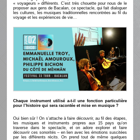
« voyageurs » différents. C’est très chouette pour nous de le
proposer aux gens de Bacalan, ce spectacle, qui fait dialoguer
les cultures, les musiques traditionnelles rencontrées au fil du
voyage et les expériences de vie…
Chaque instrument utilisé a-t-il une fonction particulière
pour l’histoire qui sera racontée et mise en musique ?
Oui bien sûr ! On s’attache à faire découvrir, au fil des étapes,
les musiques et instruments propres aux 15 pays qu’on
traverse dans le spectacle, et on adore explorer et faire
découvrir ces sonorités – en lien avec les émotions suscitées
par les différents récits. On prend tout de même quelques