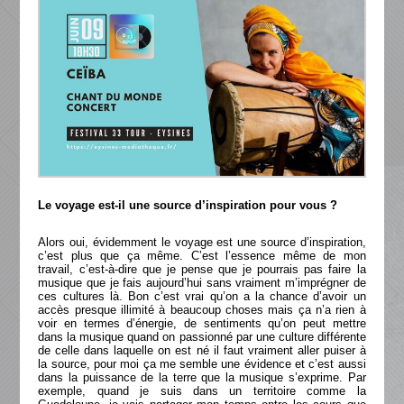
Le voyage est-il une source d’inspiration pour vous ?
Alors oui, évidemment le voyage est une source d’inspiration,
c’est plus que ça même. C’est l’essence même de mon
travail, c’est-à-dire que je pense que je pourrais pas faire la
musique que je fais aujourd’hui sans vraiment m’imprégner de
ces cultures là. Bon c’est vrai qu’on a la chance d’avoir un
accès presque illimité à beaucoup choses mais ça n’a rien à
voir en termes d’énergie, de sentiments qu’on peut mettre
dans la musique quand on passionné par une culture différente
de celle dans laquelle on est né il faut vraiment aller puiser à
la source, pour moi ça me semble une évidence et c’est aussi
dans la puissance de la terre que la musique s’exprime. Par
exemple, quand je suis dans un territoire comme la