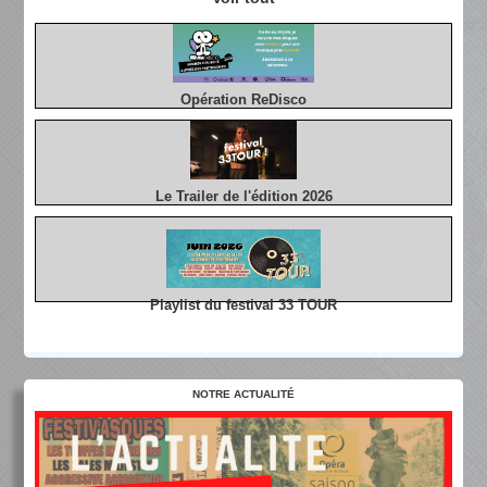
Opération ReDisco
Le Trailer de l'édition 2026
Playlist du festival 33 TOUR
NOTRE ACTUALITÉ