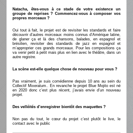
Natacha, êtes-vous à ce stade de votre existence un
groupe de reprises ? Commencez-vous à composer vos
propres morceaux ?
Oui tout à fait, le projet est de revisiter les standards et faire
découvrir d’autres morceaux moins connus d’Amérique latine,
de glaner ça et là des chansons, balades, en espagnol et
brésilien, revisiter des standards de jazz en espagnol et
m’approprier ces grands morceaux. Pour les compositions ça
va venir petit à petit mais plus en lien avec le théâtre, dans un
autre registre.
La scène est-elle quelque chose de nouveau pour vous ?
Pas vraiment, je suis comédienne depuis 10 ans au sein du
Collectif Mixeratum.. En revanche le projet Blue Mojito est né
en 2020 donc c’est plus récent, j’avais envie d’un nouveau
projet.
Des velléités d’enregistrer bientôt des maquettes ?
Non pas du tout, le cœur du projet c’est plutôt le live, le
contact avec le public