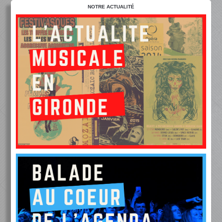
NOTRE ACTUALITÉ