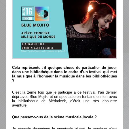
Cela représente-t-il quelque chose de particulier de jouer
dans une bibliothèque dans le cadre d’un festival qui met
la musique à l’honneur la musique dans les bibliothèques
?
C’est la 2ème fois que je participe à ce festival, l’an dernier
déjà avec Blue Mojito et un spectacle en fontaine en lien avec
la bibliothèque de Mériadeck, c’était une très chouette
aventure.
Que pensez-vous de la scène musicale locale ?
Je connais davantage le spectacle vivant, la musique c’est