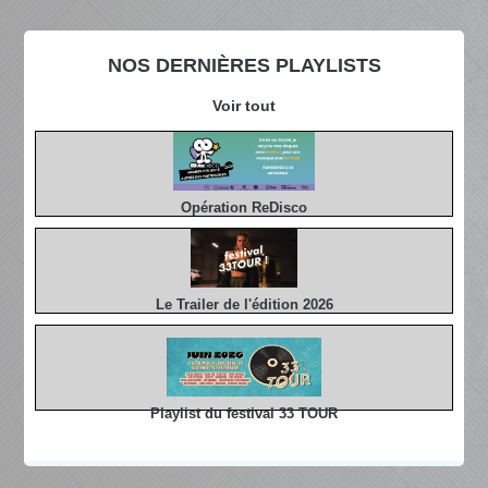
NOS DERNIÈRES PLAYLISTS
Voir tout
Opération ReDisco
Le Trailer de l'édition 2026
Playlist du festival 33 TOUR