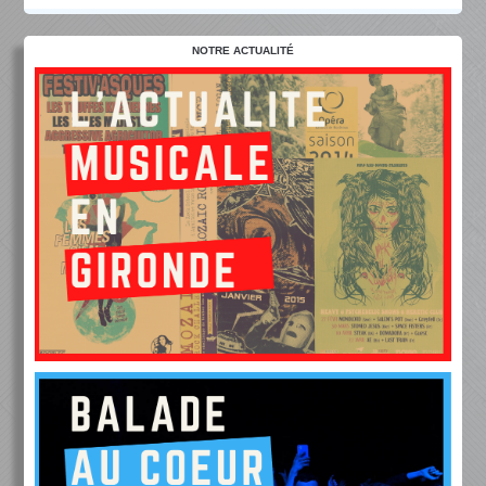
NOTRE ACTUALITÉ