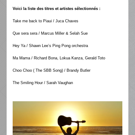
Voici la liste des titres et artistes sélectionnés :
Take me back to Piaui / Juca Chaves
Que sera sera / Marcus Miller & Selah Sue
Hey Ya / Shawn Lee’s Ping Pong orchestra
Ma Mama / Richard Bona, Lokua Kanza, Gerald Toto
Choo Choo ( The SBB Song) / Brandy Butler
The Smiling Hour / Sarah Vaughan