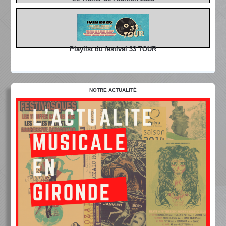
Playlist du festival 33 TOUR
NOTRE ACTUALITÉ