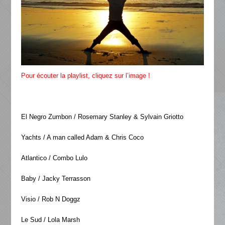
Pour écouter la playlist, cliquez sur l’image !
El Negro Zumbon / Rosemary Stanley & Sylvain Griotto
Yachts / A man called Adam & Chris Coco
Atlantico / Combo Lulo
Baby / Jacky Terrasson
Visio / Rob N Doggz
Le Sud / Lola Marsh