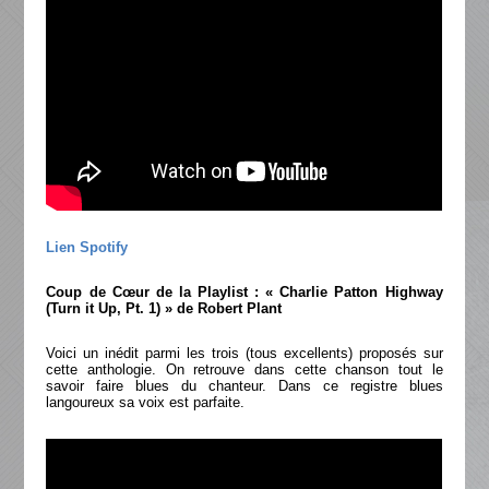
Lien Spotify
Coup de Cœur de la Playlist :
« Charlie Patton Highway
(Turn it Up, Pt. 1) » de Robert Plant
Voici un inédit parmi les trois (tous excellents) proposés sur
cette anthologie. On retrouve dans cette chanson tout le
savoir faire blues du chanteur. Dans ce registre blues
langoureux sa voix est parfaite.