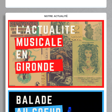
NOTRE ACTUALITÉ