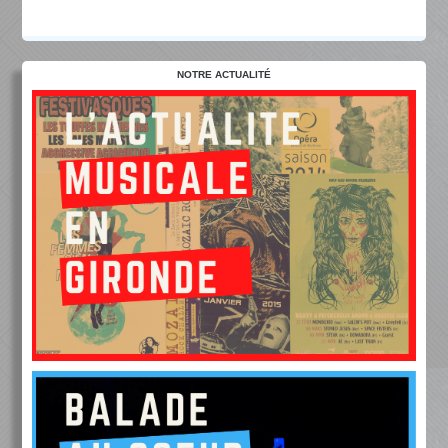
NOTRE ACTUALITÉ