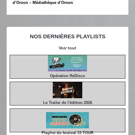
d’Ornon – Médiathèque d’Ornon
NOS DERNIÈRES PLAYLISTS
Voir tout
Opération ReDisco
Le Trailer de l'édition 2026
Playlist du festival 33 TOUR