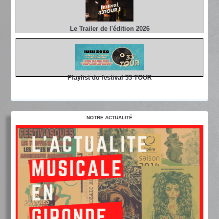
Le Trailer de l'édition 2026
Playlist du festival 33 TOUR
NOTRE ACTUALITÉ