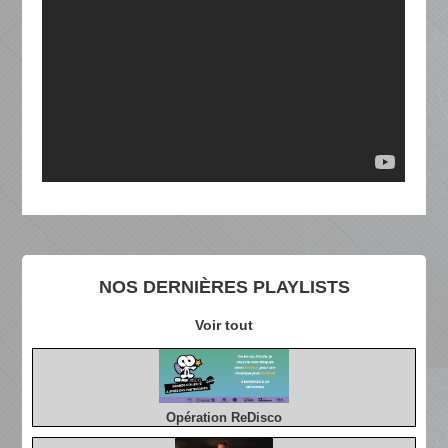
NOS DERNIÈRES PLAYLISTS
Voir tout
Opération ReDisco