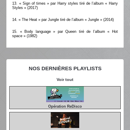
13. « Sign of times » par Harry styles tiré de l’album « Harry
Styles » (2017)
14. « The Heat » par Jungle tiré de l’album « Jungle » (2014)
15. « Body language » par Queen tiré de l’album « Hot
space » (1982)
NOS DERNIÈRES PLAYLISTS
Voir tout
Opération ReDisco