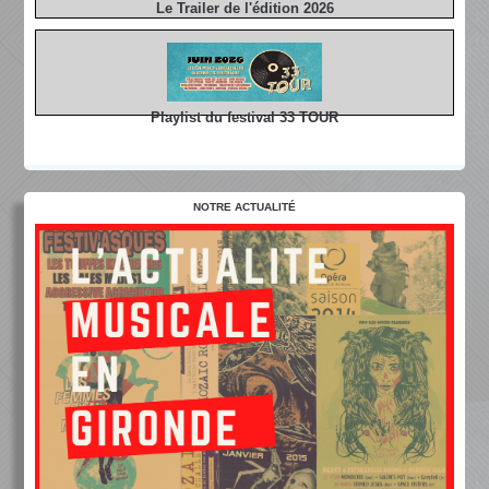
Le Trailer de l'édition 2026
Playlist du festival 33 TOUR
NOTRE ACTUALITÉ