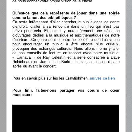
de nous donner votre propre vision de la chose.
Qu’est-ce que cela représente de jouer dans une soirée
comme la nuit des bibliothèques ?
Ca reste intéressant d’aller chercher le public dans ce genre
d’endroit, d’aller à sa rencontre dans un lieu qui n’est pas
prévu pour cela. Et puis il y aura sûrement une sélection
d’ouvrages dédiés à la musique et aux thématiques de notre
répertoire. Ce genre de rencontre ne peut être que bienvenue
pour encourager un public à être encore plus curieux,
provoquer des échanges culturels. Nous allons même y aller
de nos conseils de lecture en rapport avec notre musique:
« Carnaval » de Ray Celestin et la série consacrée à Dave
Robicheaux de James Lee Burke. Lisez ça et on en reparle
après ou avant le concert.
Pour en savoir plus sur les les Crawfishmen,
suivez ce lien
Pour finir, faites-nous partager vos cœurs de cœur
musicaux :