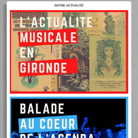
NOTRE ACTUALITÉ