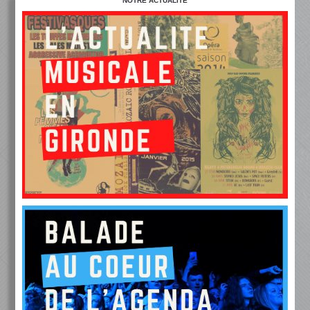
NOTRE ACTUALITÉ