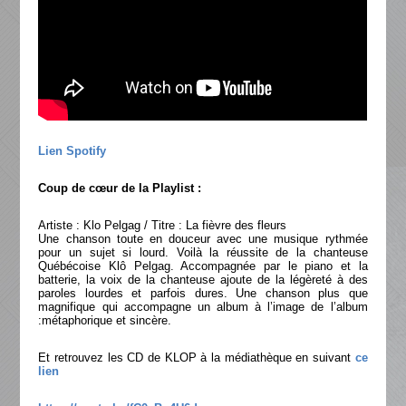
Lien Spotify
Coup de cœur de la Playlist :
Artiste : Klo Pelgag / Titre : La fièvre des fleurs
Une chanson toute en douceur avec une musique rythmée
pour un sujet si lourd. Voilà la réussite de la chanteuse
Québécoise Klô Pelgag. Accompagnée par le piano et la
batterie, la voix de la chanteuse ajoute de la légèreté à des
paroles lourdes et parfois dures. Une chanson plus que
magnifique qui accompagne un album à l’image de l’album
:métaphorique et sincère.
Et retrouvez les CD de KLOP à la médiathèque en suivant
ce
lien