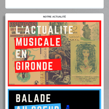
NOTRE ACTUALITÉ