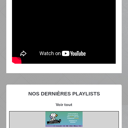
NOS DERNIÈRES PLAYLISTS
Voir tout