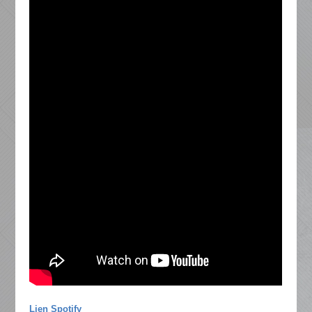
Lien Spotify