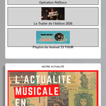
Opération ReDisco
Le Trailer de l'édition 2026
Playlist du festival 33 TOUR
NOTRE ACTUALITÉ