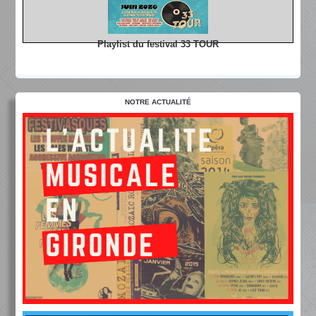
Playlist du festival 33 TOUR
NOTRE ACTUALITÉ