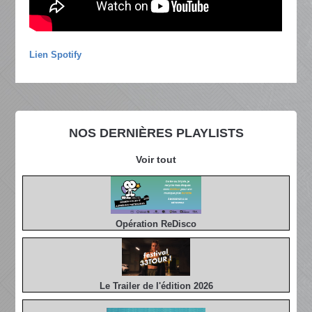
Lien Spotify
NOS DERNIÈRES PLAYLISTS
Voir tout
Opération ReDisco
Le Trailer de l'édition 2026