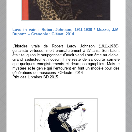
Love in vain : Robert Johnson, 1911-1938 / Mezzo, J.M.
Dupont. – Grenoble : Glénat, 2014.
L’histoire vraie de Robert Leroy Johnson (1911-1938),
guitariste virtuose, mort prématurément à 27 ans. Son talent
était tel qu’on le soupçonnait d’avoir vendu son âme au diable.
Grand séducteur et noceur, il ne reste de sa courte carrière
que quelques enregistrements et deux photographies. Mais le
mystère et le génie qui l’entourent en font un modèle pour des
générations de musiciens. ©Electre 2014
Prix des Libraires BD 2015