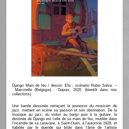
Django Main de feu / dessin. Efa ; scénario Rubio Salva. –
Marcinelle (Belgique) : Dupuis, 2020. (bientôt dans nos
collections)
Une bande dessinée retraçant la jeunesse du musicien de
jazz, mettant en scène sa passion et son obstination. De la
musique au jazz, du violon au banjo puis à la guitare, la
destinée de Django est celle de sa main de feu, mutilée dans
l’incendie de sa caravane, à Saint-Ouen, à l’automne 1928, et
habitée par le duende qui brûle dans l’âme de l’artiste