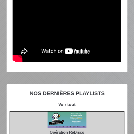
NOS DERNIÈRES PLAYLISTS
Voir tout
Opération ReDisco