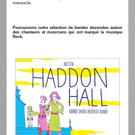
manouche.
Poursuivons notre sélection de bandes dessinées autour
des chanteurs et musiciens qui ont marqué la musique
Rock.