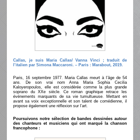
Callas, je suis Maria Callas/ Vanna Vinci ; traduit de
l’italien par Simona Maccaroni. – Paris : Marabout, 2019.
Paris, 16 septembre 1977. Maria Callas meurt à l’âge de 54
ans. De son vrai nom Anna Maria Sophia Cecilia
Kaloyeropoulos, elle est considérée comme la plus grande
soprano du XXe siècle. Ce roman graphique retrace les
événements marquants de sa vie tumultueuse. Mettant en
avant sa voix exceptionnelle et son talent de comédienne, il
propose également une réflexion sur l’art.
Poursuivons notre sélection de bandes dessinées autour
des chanteurs et musiciens qui ont marqué la chanson
francophone :