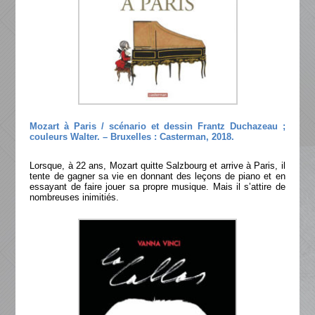
Mozart à Paris / scénario et dessin Frantz Duchazeau ;
couleurs Walter. – Bruxelles : Casterman, 2018.
Lorsque, à 22 ans, Mozart quitte Salzbourg et arrive à Paris, il
tente de gagner sa vie en donnant des leçons de piano et en
essayant de faire jouer sa propre musique. Mais il s’attire de
nombreuses inimitiés.