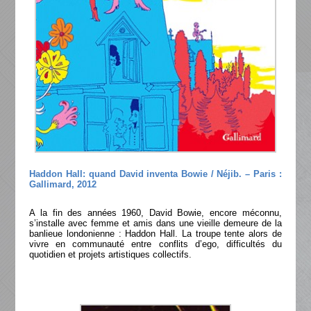
Haddon Hall: quand David inventa Bowie / Néjib. – Paris :
Gallimard, 2012
A la fin des années 1960, David Bowie, encore méconnu,
s’installe avec femme et amis dans une vieille demeure de la
banlieue londonienne : Haddon Hall. La troupe tente alors de
vivre en communauté entre conflits d’ego, difficultés du
quotidien et projets artistiques collectifs.