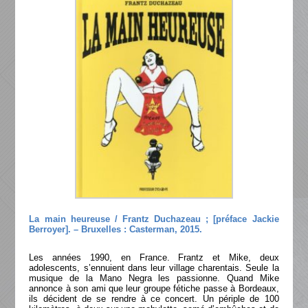
La main heureuse / Frantz Duchazeau ; [préface Jackie
Berroyer]. – Bruxelles : Casterman, 2015.
Les années 1990, en France. Frantz et Mike, deux
adolescents, s’ennuient dans leur village charentais. Seule la
musique de la Mano Negra les passionne. Quand Mike
annonce à son ami que leur groupe fétiche passe à Bordeaux,
ils décident de se rendre à ce concert. Un périple de 100