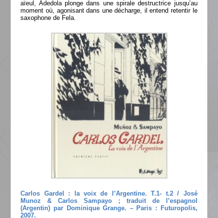
aïeul, Adedola plonge dans une spirale destructrice jusqu’au
moment où, agonisant dans une décharge, il entend retentir le
saxophone de Fela.
Carlos Gardel : la voix de l’Argentine. T.1- t.2 / José
Munoz & Carlos Sampayo ; traduit de l’espagnol
(Argentin) par Dominique Grange. – Paris : Futuropolis,
2007.