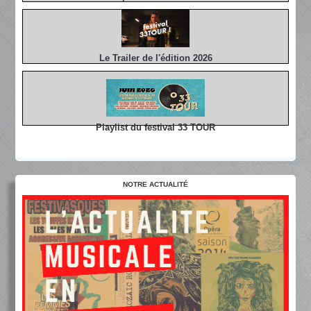
Le Trailer de l'édition 2026
Playlist du festival 33 TOUR
NOTRE ACTUALITÉ