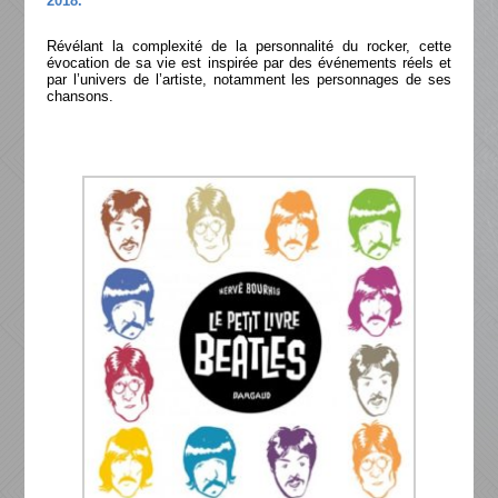
2018.
Révélant la complexité de la personnalité du rocker, cette
évocation de sa vie est inspirée par des événements réels et
par l’univers de l’artiste, notamment les personnages de ses
chansons.