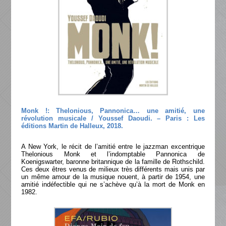
Monk !: Thelonious, Pannonica… une amitié, une
révolution musicale / Youssef Daoudi. – Paris : Les
éditions Martin de Halleux, 2018.
A New York, le récit de l’amitié entre le jazzman excentrique
Thelonious Monk et l’indomptable Pannonica de
Koenigswarter, baronne britannique de la famille de Rothschild.
Ces deux êtres venus de milieux très différents mais unis par
un même amour de la musique nouent, à partir de 1954, une
amitié indéfectible qui ne s’achève qu’à la mort de Monk en
1982.