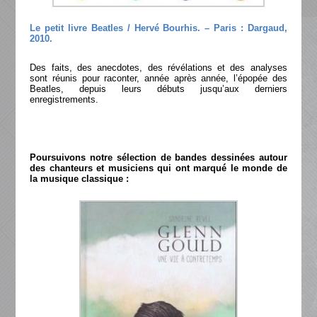
Le petit livre Beatles / Hervé Bourhis. – Paris : Dargaud,
2010.
Des faits, des anecdotes, des révélations et des analyses
sont réunis pour raconter, année après année, l’épopée des
Beatles, depuis leurs débuts jusqu’aux derniers
enregistrements.
Poursuivons notre sélection de bandes dessinées autour
des chanteurs et musiciens qui ont marqué le monde de
la musique classique :