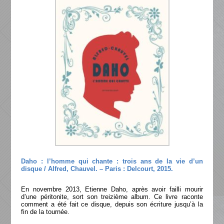
Daho : l’homme qui chante : trois ans de la vie d’un
disque / Alfred, Chauvel. – Paris : Delcourt, 2015.
En novembre 2013, Etienne Daho, après avoir failli mourir
d’une péritonite, sort son treizième album. Ce livre raconte
comment a été fait ce disque, depuis son écriture jusqu’à la
fin de la tournée.