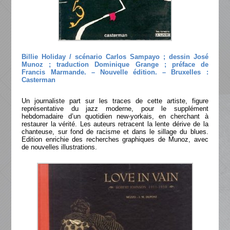
Billie Holiday / scénario Carlos Sampayo ; dessin José
Munoz ; traduction Dominique Grange ; préface de
Francis Marmande. – Nouvelle édition. – Bruxelles :
Casterman
Un journaliste part sur les traces de cette artiste, figure
représentative du jazz moderne, pour le supplément
hebdomadaire d’un quotidien new-yorkais, en cherchant à
restaurer la vérité. Les auteurs retracent la lente dérive de la
chanteuse, sur fond de racisme et dans le sillage du blues.
Edition enrichie des recherches graphiques de Munoz, avec
de nouvelles illustrations.