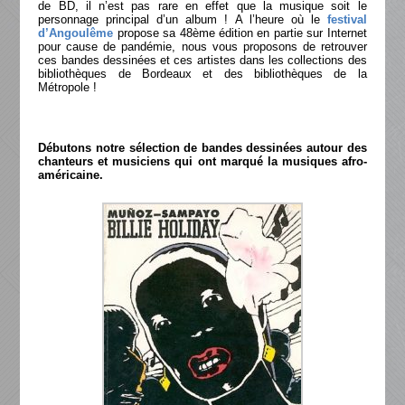
de BD, il n’est pas rare en effet que la musique soit le
personnage principal d’un album ! A l’heure où le
festival
d’Angoulême
propose sa 48ème édition en partie sur Internet
pour cause de pandémie, nous vous proposons de retrouver
ces bandes dessinées et ces artistes dans les collections des
bibliothèques de Bordeaux et des bibliothèques de la
Métropole !
Débutons notre sélection de bandes dessinées autour des
chanteurs et musiciens qui ont marqué la musiques afro-
américaine.