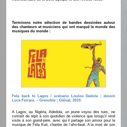
Terminons notre sélection de bandes dessinées autour
des chanteurs et musiciens qui ont marqué le monde des
musiques du monde :
Fela back to Lagos / scénario Loulou Dedola ; dessin
Luca Ferrara. – Grenoble : Glénat, 2019.
A Lagos, au Nigéria, Adedola, un jeune voyou des rues, ne
connaît de répit à son quotidien de violence que lorsqu’il rend
visite à son grand-père, avec qui il partage son amour pour la
musique de Fela Kuti, chantre de l’afro-beat. A la mort de son