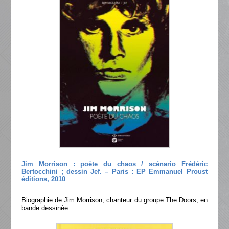
Jim Morrison : poète du chaos / scénario Frédéric
Bertocchini ; dessin Jef. – Paris : EP Emmanuel Proust
éditions, 2010
Biographie de Jim Morrison, chanteur du groupe The Doors, en
bande dessinée.