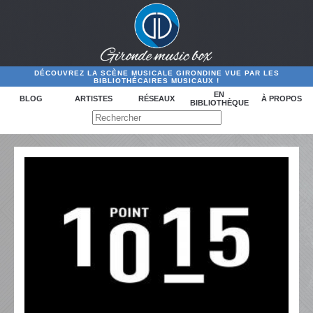
DÉCOUVREZ LA SCÈNE MUSICALE GIRONDINE VUE PAR LES
BIBLIOTHÉCAIRES MUSICAUX !
EN
BLOG
ARTISTES
RÉSEAUX
À PROPOS
BIBLIOTHÈQUE