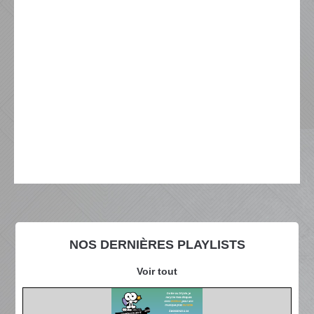
NOS DERNIÈRES PLAYLISTS
Voir tout