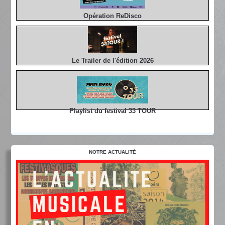
Opération ReDisco
Le Trailer de l'édition 2026
Playlist du festival 33 TOUR
NOTRE ACTUALITÉ