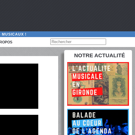
 MUSICAUX !
PROPOS
NOTRE ACTUALITÉ