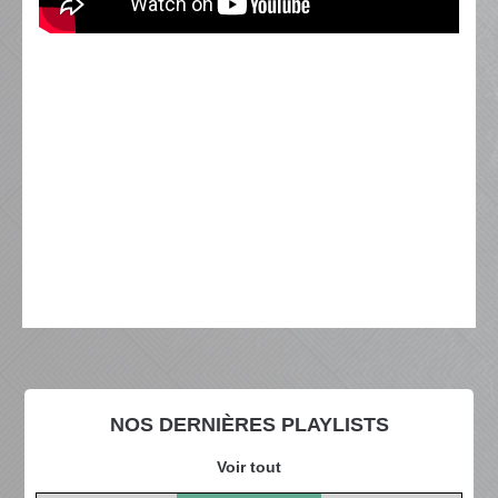
NOS DERNIÈRES PLAYLISTS
Voir tout