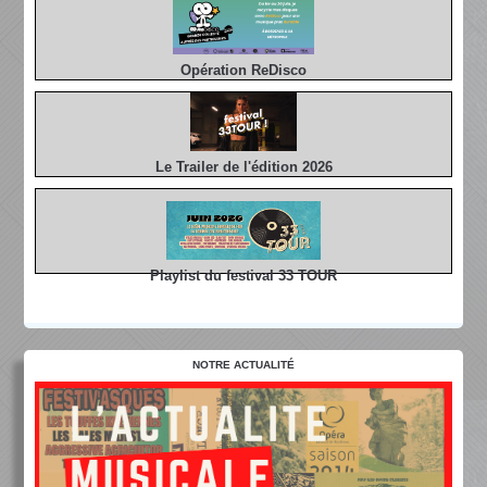
Opération ReDisco
Le Trailer de l'édition 2026
Playlist du festival 33 TOUR
NOTRE ACTUALITÉ