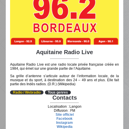
Aquitaine Radio Live
Aquitaine Radio Live est une radio locale privée française créée en
1984, qui émet sur une grande partie de l’Aquitaine.
Sa grille d’antenne s’articule autour de l’information locale, de la
musique et du sport, à destination des 24 – 49 ans et plus. Elle fait
partie des Indés radios. (D.R.) (Wikipedia)
Radio / Webradio
Tous genres
Contacts
Localisation : Langon
Diffusion : FM
Site officiel
Facebook
Instagram
Wikipedia