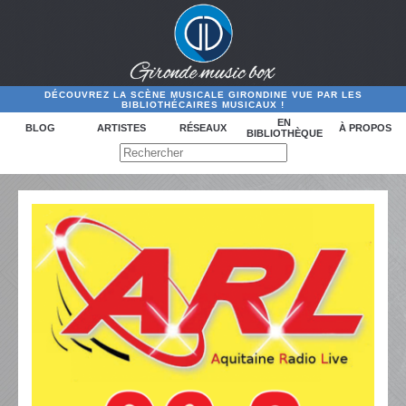
DÉCOUVREZ LA SCÈNE MUSICALE GIRONDINE VUE PAR LES
BIBLIOTHÉCAIRES MUSICAUX !
EN
BLOG
ARTISTES
RÉSEAUX
À PROPOS
BIBLIOTHÈQUE