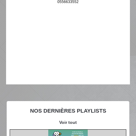
0556633552
NOS DERNIÈRES PLAYLISTS
Voir tout