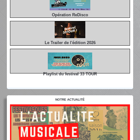
Opération ReDisco
Le Trailer de l'édition 2026
Playlist du festival 33 TOUR
NOTRE ACTUALITÉ