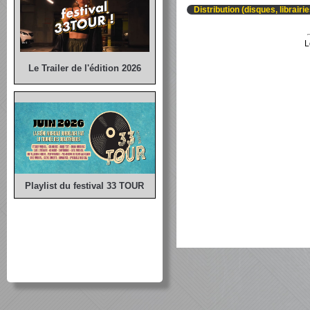
Distribution (disques, librairi
L
Le Trailer de l'édition 2026
Playlist du festival 33 TOUR