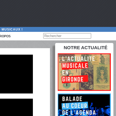
 MUSICAUX !
PROPOS
NOTRE ACTUALITÉ