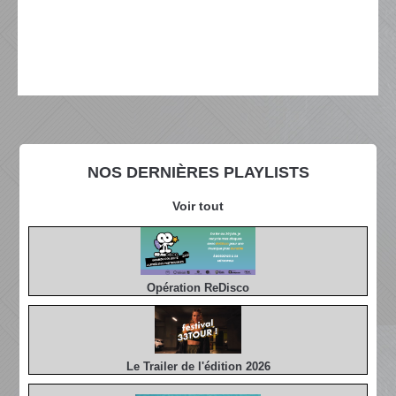
NOS DERNIÈRES PLAYLISTS
Voir tout
Opération ReDisco
Le Trailer de l'édition 2026