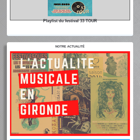
Playlist du festival 33 TOUR
NOTRE ACTUALITÉ