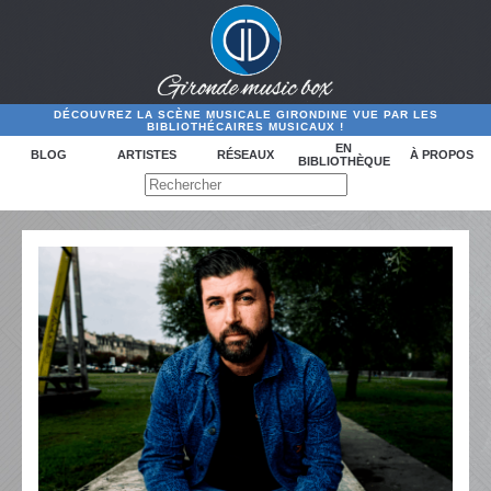
DÉCOUVREZ LA SCÈNE MUSICALE GIRONDINE VUE PAR LES
BIBLIOTHÉCAIRES MUSICAUX !
EN
BLOG
ARTISTES
RÉSEAUX
À PROPOS
BIBLIOTHÈQUE