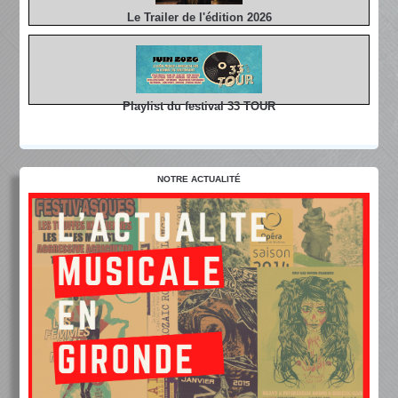
Le Trailer de l'édition 2026
Playlist du festival 33 TOUR
NOTRE ACTUALITÉ