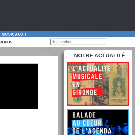
 MUSICAUX !
PROPOS
NOTRE ACTUALITÉ