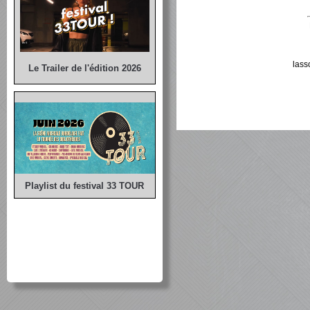
lass
Le Trailer de l'édition 2026
Playlist du festival 33 TOUR