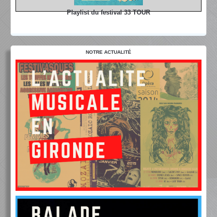
Playlist du festival 33 TOUR
NOTRE ACTUALITÉ