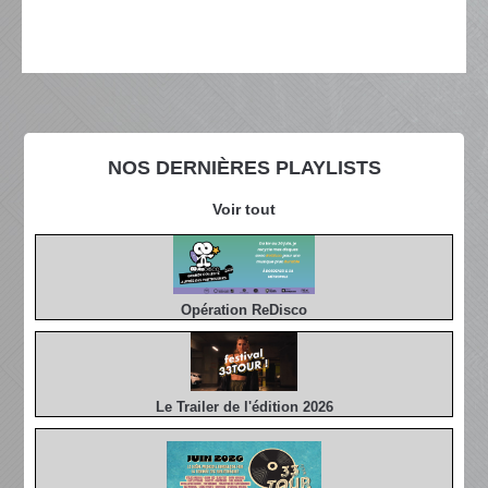
NOS DERNIÈRES PLAYLISTS
Voir tout
Opération ReDisco
Le Trailer de l'édition 2026