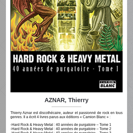
AZNAR, Thierry
Thierry Aznar est discothécaire, auteur et passionné de rock en tous
genres. Il a écrit 4 livres parus aux éditions « Camion Blanc » :
-Hard Rock & Heavy Metal : 40 années de purgatoire – Tome 1
-Hard Rock & Heavy Metal : 40 années de purgatoire – Tome 2