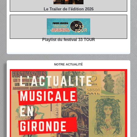
Le Trailer de l'édition 2026
Playlist du festival 33 TOUR
NOTRE ACTUALITÉ