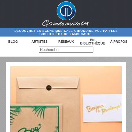
DÉCOUVREZ LA SCÈNE MUSICALE GIRONDINE VUE PAR LES
BIBLIOTHÉCAIRES MUSICAUX !
EN
BLOG
ARTISTES
RÉSEAUX
À PROPOS
BIBLIOTHÈQUE