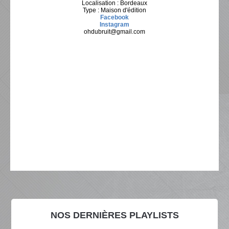
Localisation : Bordeaux
Type : Maison d'édition
Facebook
Instagram
ohdubruit@gmail.com
NOS DERNIÈRES PLAYLISTS