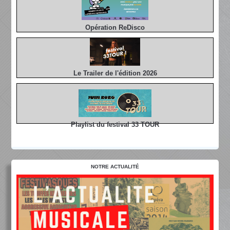
Opération ReDisco
Le Trailer de l'édition 2026
Playlist du festival 33 TOUR
NOTRE ACTUALITÉ