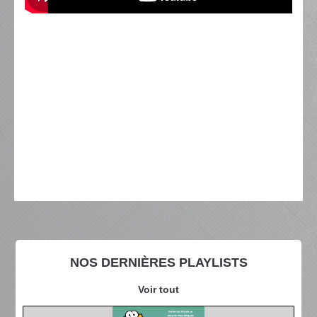
NOS DERNIÈRES PLAYLISTS
Voir tout