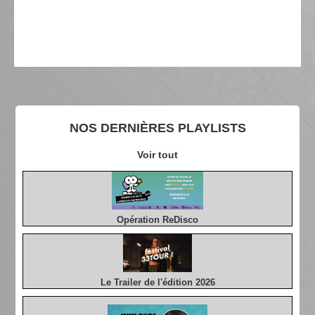
NOS DERNIÈRES PLAYLISTS
Voir tout
Opération ReDisco
Le Trailer de l'édition 2026