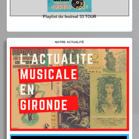
Playlist du festival 33 TOUR
NOTRE ACTUALITÉ