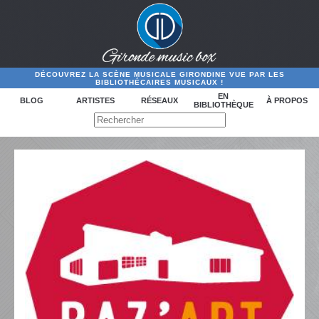
DÉCOUVREZ LA SCÈNE MUSICALE GIRONDINE VUE PAR LES
BIBLIOTHÉCAIRES MUSICAUX !
EN
BLOG
ARTISTES
RÉSEAUX
À PROPOS
BIBLIOTHÈQUE