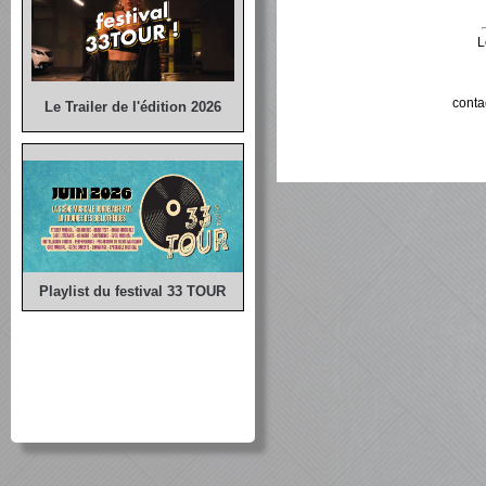
L
conta
Le Trailer de l'édition 2026
Playlist du festival 33 TOUR