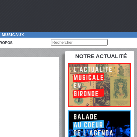
 MUSICAUX !
PROPOS
NOTRE ACTUALITÉ