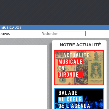
 MUSICAUX !
PROPOS
NOTRE ACTUALITÉ