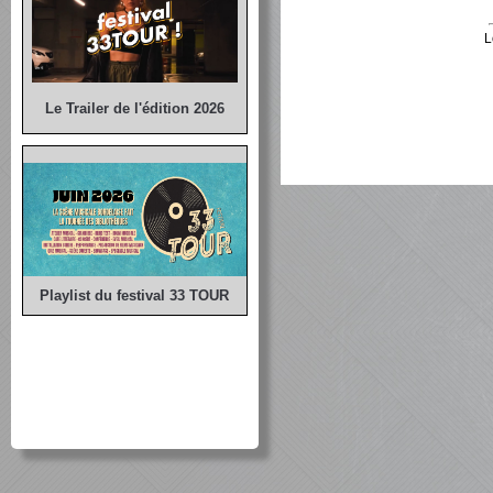
L
Le Trailer de l'édition 2026
Playlist du festival 33 TOUR