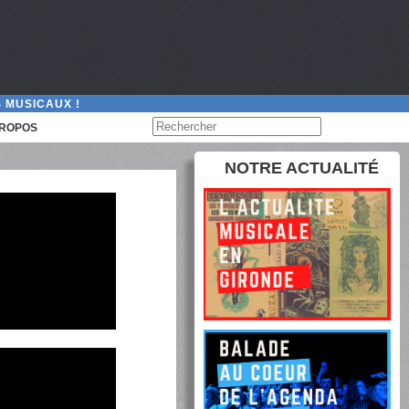
 MUSICAUX !
PROPOS
NOTRE ACTUALITÉ