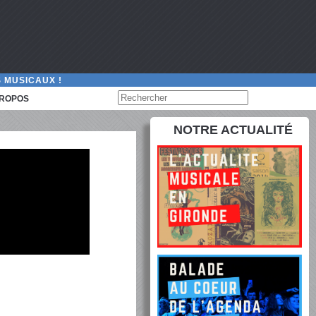
 MUSICAUX !
PROPOS
NOTRE ACTUALITÉ