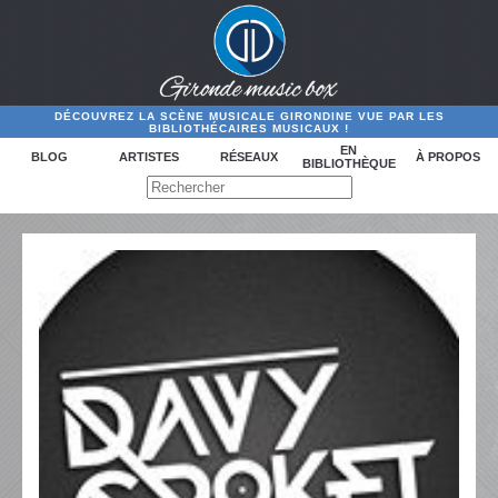
DÉCOUVREZ LA SCÈNE MUSICALE GIRONDINE VUE PAR LES
BIBLIOTHÉCAIRES MUSICAUX !
EN
BLOG
ARTISTES
RÉSEAUX
À PROPOS
BIBLIOTHÈQUE