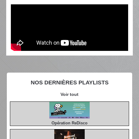
NOS DERNIÈRES PLAYLISTS
Voir tout
Opération ReDisco