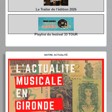
Le Trailer de l'édition 2026
Playlist du festival 33 TOUR
NOTRE ACTUALITÉ