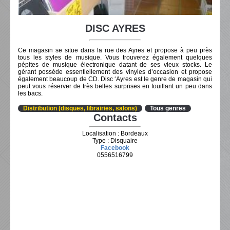
DISC AYRES
Ce magasin se situe dans la rue des Ayres et propose à peu près
tous les styles de musique. Vous trouverez également quelques
pépites de musique électronique datant de ses vieux stocks. Le
gérant possède essentiellement des vinyles d’occasion et propose
également beaucoup de CD. Disc ‘Ayres est le genre de magasin qui
peut vous réserver de très belles surprises en fouillant un peu dans
les bacs.
Distribution (disques, librairies, salons)
Tous genres
Contacts
Localisation : Bordeaux
Type : Disquaire
Facebook
0556516799