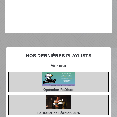
NOS DERNIÈRES PLAYLISTS
Voir tout
Opération ReDisco
Le Trailer de l'édition 2026