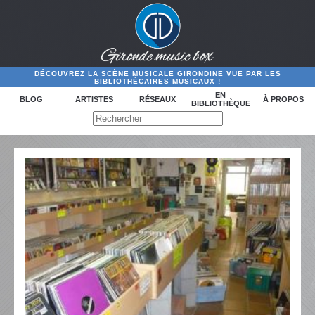
DÉCOUVREZ LA SCÈNE MUSICALE GIRONDINE VUE PAR LES
BIBLIOTHÉCAIRES MUSICAUX !
EN
BLOG
ARTISTES
RÉSEAUX
À PROPOS
BIBLIOTHÈQUE