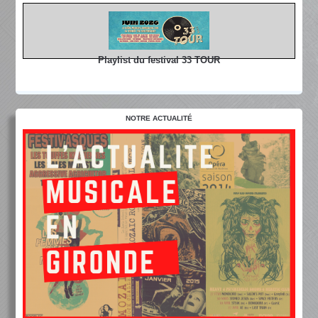
Playlist du festival 33 TOUR
NOTRE ACTUALITÉ