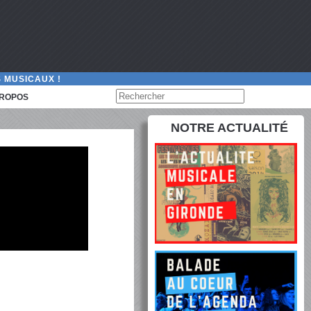
 MUSICAUX !
PROPOS
NOTRE ACTUALITÉ