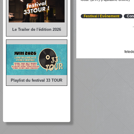
Festival / Evénement
Con
Le Trailer de l'édition 2026
feted
Playlist du festival 33 TOUR